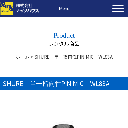
Menu
Product
レンタル商品
ホーム
>
SHURE 単一指向性PIN MIC WL83A
SHURE 単一指向性PIN MIC WL83A