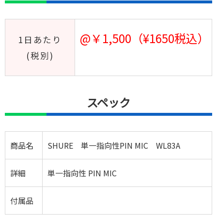
@￥1,500（¥1650税込）
1日あたり
(税別)
スペック
商品名
SHURE 単一指向性PIN MIC WL83A
詳細
単一指向性 PIN MIC
付属品