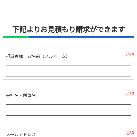
下記よりお見積もり請求ができます
必須
担当者様 お名前（フルネーム）
必須
会社名・団体名
必須
メールアドレス