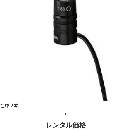
在庫２本
レンタル価格