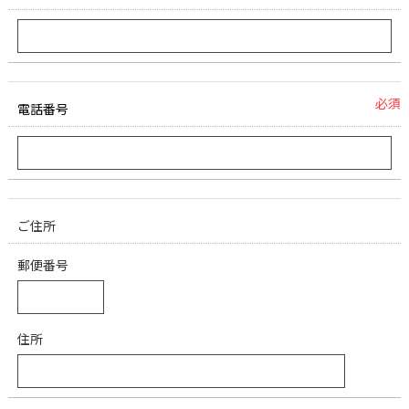
必須
電話番号
ご住所
郵便番号
住所