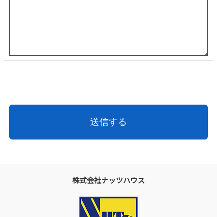
株式会社ナッツハウス