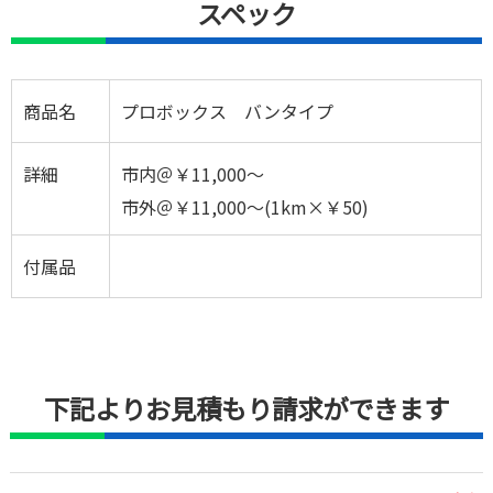
スペック
商品名
プロボックス バンタイプ
詳細
市内＠￥11,000～
市外＠￥11,000～(1km×￥50)
付属品
下記よりお見積もり請求ができます