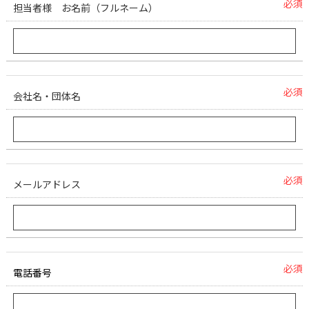
必須
担当者様 お名前（フルネーム）
必須
会社名・団体名
必須
メールアドレス
必須
電話番号