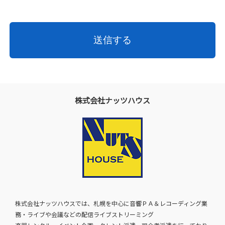
株式会社ナッツハウス
株式会社ナッツハウスでは、札幌を中心に音響ＰＡ＆レコーディング業
務・ライブや会議などの配信ライブストリーミング