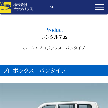
Menu
Product
レンタル商品
ホーム
>
プロボックス バンタイプ
プロボックス バンタイプ