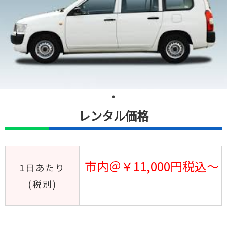
レンタル価格
市内＠￥11,000円税込～
1日あたり
(税別)