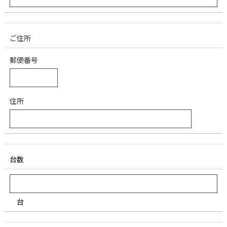
ご住所
郵便番号
住所
台数
台