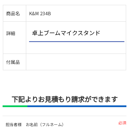
商品名
K&M 234B
卓上ブームマイクスタンド
詳細
付属品
下記よりお見積もり請求ができます
必須
担当者様 お名前（フルネーム）