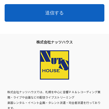
株式会社ナッツハウス
株式会社ナッツハウスでは、札幌を中心に音響ＰＡ＆レコーディング業
務・ライブや会議などの配信ライブストリーミング
楽器レンタル・イベント企画・タレント派遣・司会者派遣を行っており
ます。