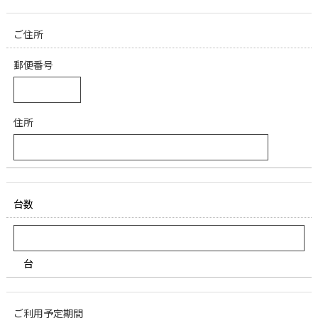
ご住所
郵便番号
住所
台数
台
ご利用予定期間