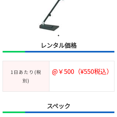
レンタル価格
@￥500（¥550税込）
1日あたり(税
別)
スペック