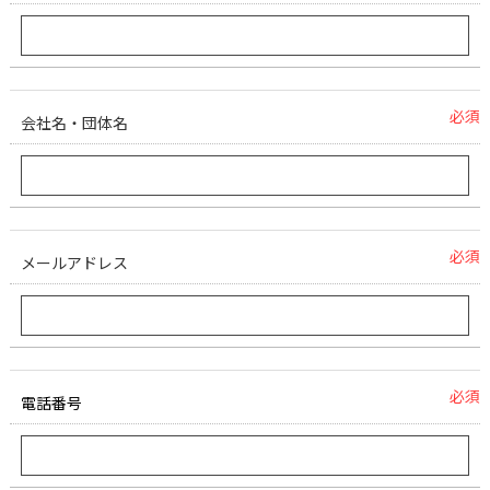
必須
会社名・団体名
必須
メールアドレス
必須
電話番号