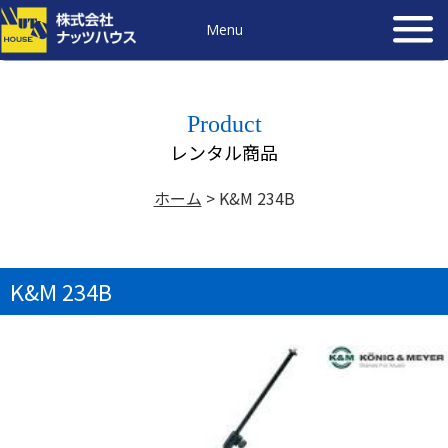
Menu
Product
レンタル商品
ホーム
>
K&M 234B
K&M 234B