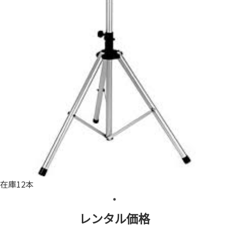
在庫12本
レンタル価格