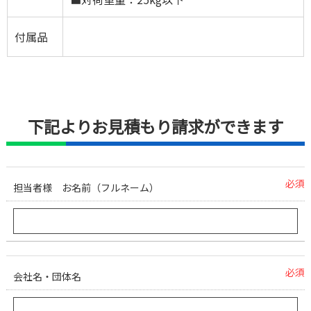
付属品
下記よりお見積もり請求ができます
必須
担当者様 お名前（フルネーム）
必須
会社名・団体名