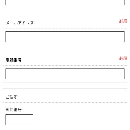
必須
メールアドレス
必須
電話番号
ご住所
郵便番号