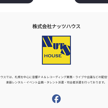
株式会社ナッツハウス
ハウスでは、札幌を中心に音響ＰＡ＆レコーディング業務・ライブや会議などの配信
楽器レンタル・イベント企画・タレント派遣・司会者派遣を行っております。