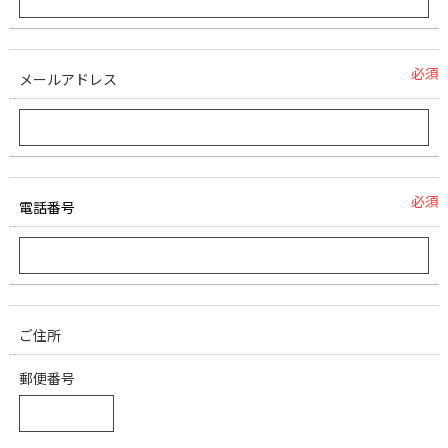
必須
メールアドレス
必須
電話番号
ご住所
郵便番号