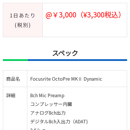
@￥3,000（¥3,300税込）
1日あたり
(税別)
スペック
商品名
Focusrite OctoPre MKⅡ Dynamic
詳細
8ch Mic Preamp
コンプレッサー内臓
アナログ8ch出力
デジタル8ch入出力（ADAT)