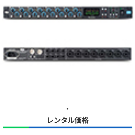
レンタル価格