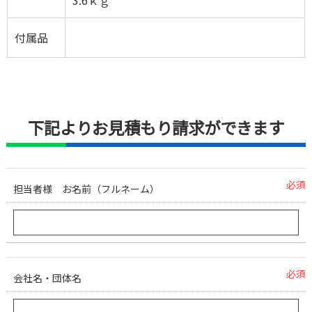
3.6ｋｇ
付属品
下記よりお見積もり請求ができます
必須
担当者様 お名前（フルネーム）
必須
会社名・団体名