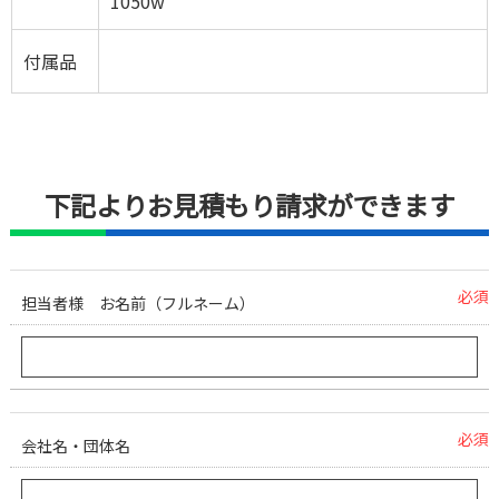
1050w
付属品
下記よりお見積もり請求ができます
必須
担当者様 お名前（フルネーム）
必須
会社名・団体名