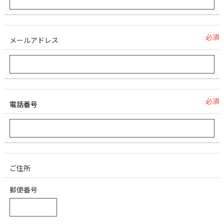
必須
メールアドレス
必須
電話番号
ご住所
郵便番号