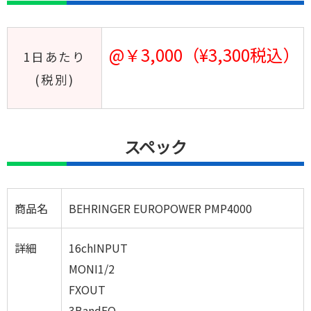
@￥3,000（¥3,300税込）
1日あたり
(税別)
スペック
商品名
BEHRINGER EUROPOWER PMP4000
詳細
16chINPUT
MONI1/2
FXOUT
3BandEQ