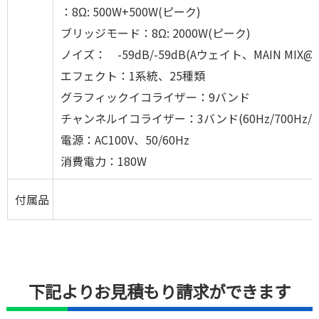
：8Ω: 500W+500W(ピーク)
ブリッジモード：8Ω: 2000W(ピーク)
ノイズ： -59dB/-59dB(Aウェイト、MAIN MIX@-∞、
エフェクト：1系統、25種類
グラフィックイコライザー：9バンド
チャンネルイコライザー：3バンド(60Hz/700Hz/6
電源：AC100V、50/60Hz
消費電力：180W
付属品
下記よりお見積もり請求ができます