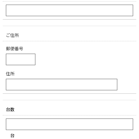
ご住所
郵便番号
住所
台数
台