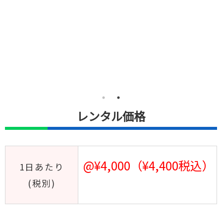
レンタル価格
@¥4,000（¥4,400税込）
1日あたり
(税別)