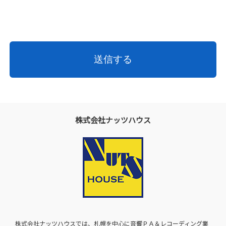
株式会社ナッツハウス
株式会社ナッツハウスでは、札幌を中心に音響ＰＡ＆レコーディング業