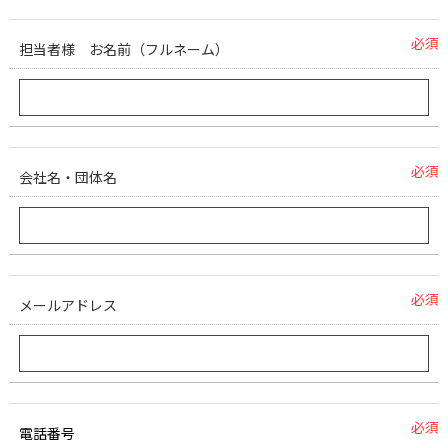
必須
担当者様 お名前（フルネーム）
必須
会社名・団体名
必須
メールアドレス
必須
電話番号