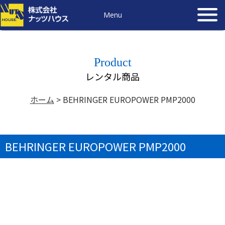
Menu
Product
レンタル商品
ホーム
>
BEHRINGER EUROPOWER PMP2000
BEHRINGER EUROPOWER PMP2000