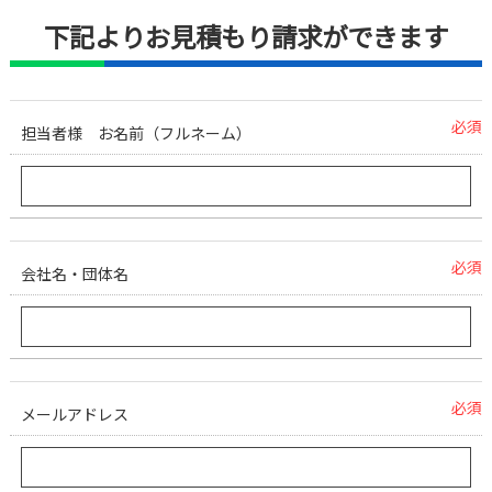
下記よりお見積もり請求ができます
必須
担当者様 お名前（フルネーム）
必須
会社名・団体名
必須
メールアドレス