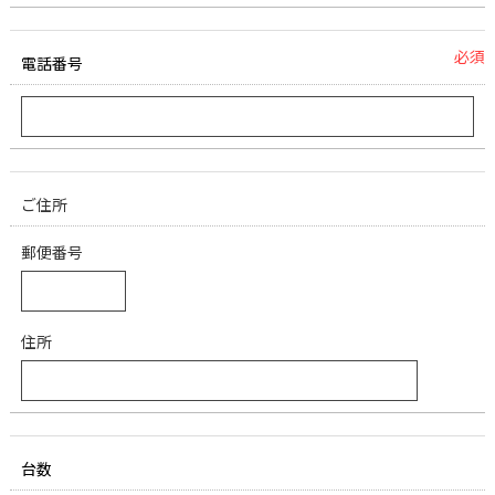
必須
電話番号
ご住所
郵便番号
住所
台数