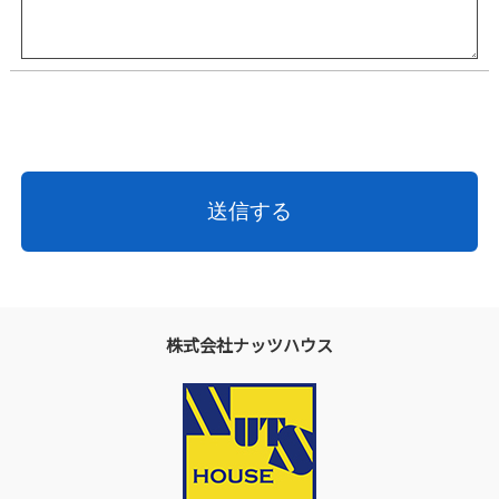
株式会社ナッツハウス