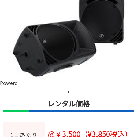
Powerd
レンタル価格
@￥3,500（¥3,850税込）
1日あたり