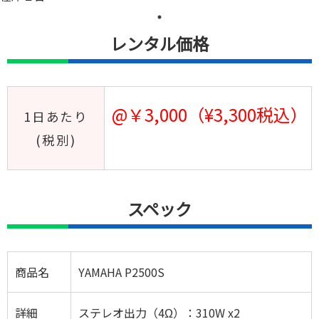
レンタル価格
@￥3,000（¥3,300税込）
1日あたり
(税別)
スペック
商品名
YAMAHA P2500S
詳細
ステレオ出力（4Ω）：310W x2