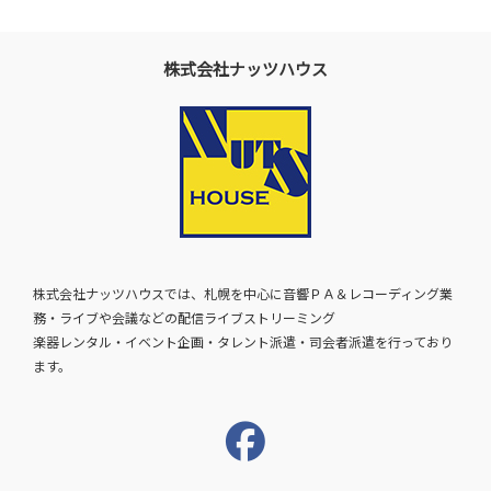
株式会社ナッツハウス
株式会社ナッツハウスでは、札幌を中心に音響ＰＡ＆レコーディング業
務・ライブや会議などの配信ライブストリーミング
楽器レンタル・イベント企画・タレント派遣・司会者派遣を行っており
ます。