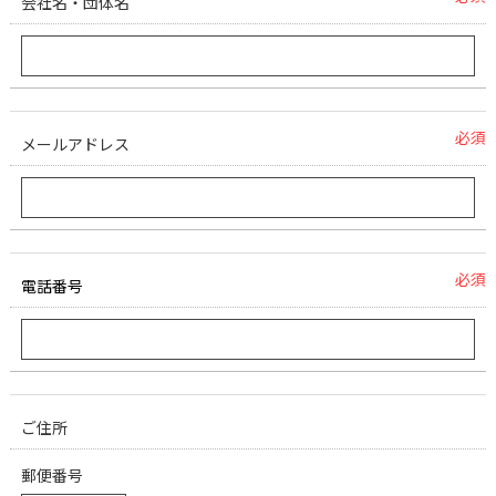
会社名・団体名
必須
メールアドレス
必須
電話番号
ご住所
郵便番号