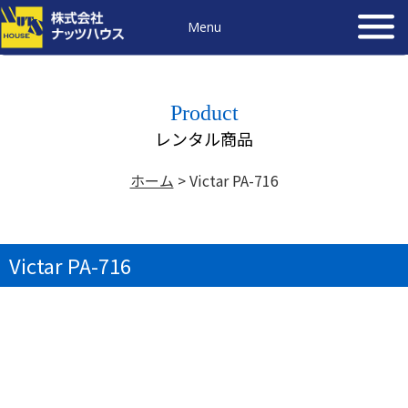
Menu
Product
レンタル商品
ホーム
>
Victar PA-716
Victar PA-716