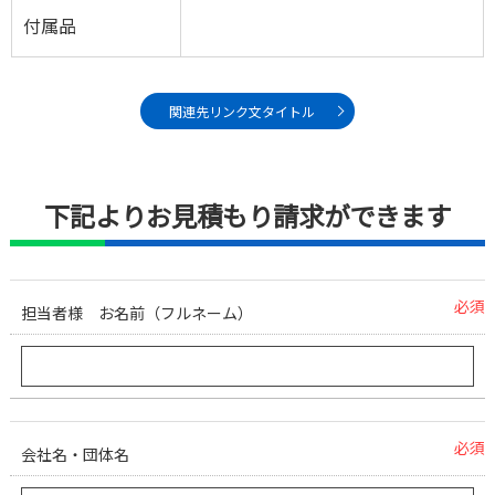
付属品
関連先リンク文タイトル
下記よりお見積もり請求ができます
必須
担当者様 お名前（フルネーム）
必須
会社名・団体名