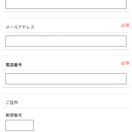
必須
メールアドレス
必須
電話番号
ご住所
郵便番号