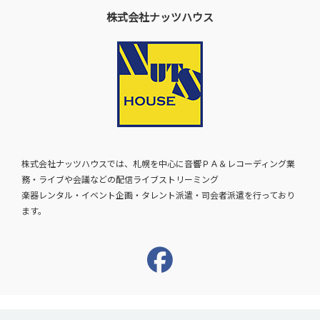
株式会社ナッツハウス
株式会社ナッツハウスでは、札幌を中心に音響ＰＡ＆レコーディング業
務・ライブや会議などの配信ライブストリーミング
楽器レンタル・イベント企画・タレント派遣・司会者派遣を行っており
ます。