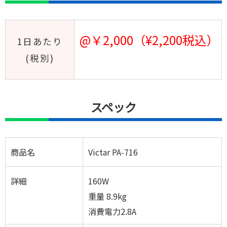
@￥2,000（¥2,200税込）
1日あたり
(税別)
スペック
商品名
Victar PA-716
詳細
160W
重量 8.9kg
消費電力2.8A