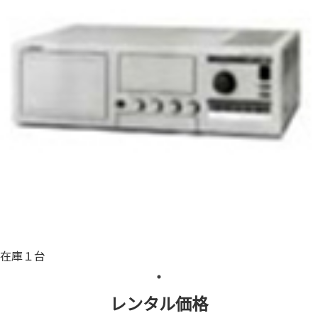
在庫１台
レンタル価格