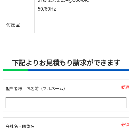
50/60Hz
付属品
下記よりお見積もり請求ができます
必須
担当者様 お名前（フルネーム）
必須
会社名・団体名