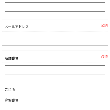
必須
メールアドレス
必須
電話番号
ご住所
郵便番号