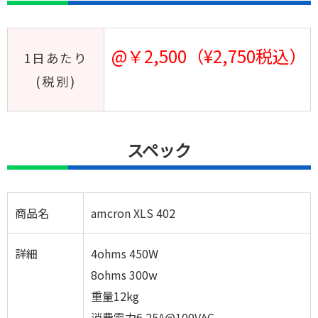
@￥2,500（¥2,750税込）
1日あたり
(税別)
スペック
商品名
amcron XLS 402
詳細
4ohms 450W
8ohms 300w
重量12kg
消費電力6.25A@100VAC