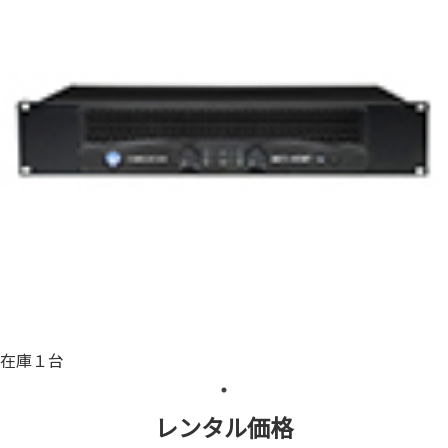
在庫１台
レンタル価格