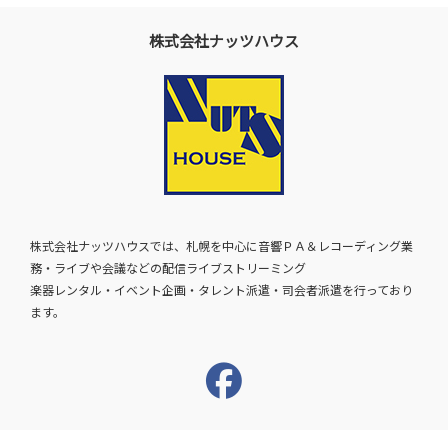
株式会社ナッツハウス
株式会社ナッツハウスでは、札幌を中心に音響ＰＡ＆レコーディング業
務・ライブや会議などの配信ライブストリーミング
楽器レンタル・イベント企画・タレント派遣・司会者派遣を行っており
ます。