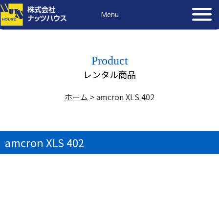
Menu
Product
レンタル商品
ホーム
>
amcron XLS 402
amcron XLS 402