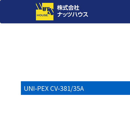
UNI-PEX CV-381/35A