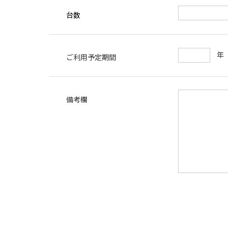
台数
ご利用予定期間
備考欄