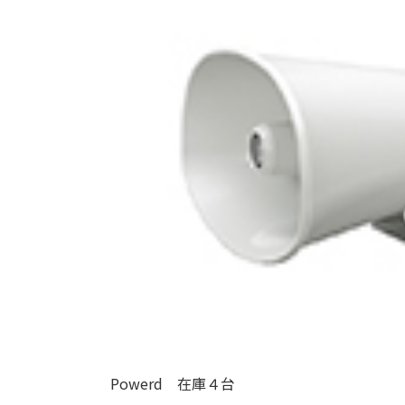
Powerd 在庫４台