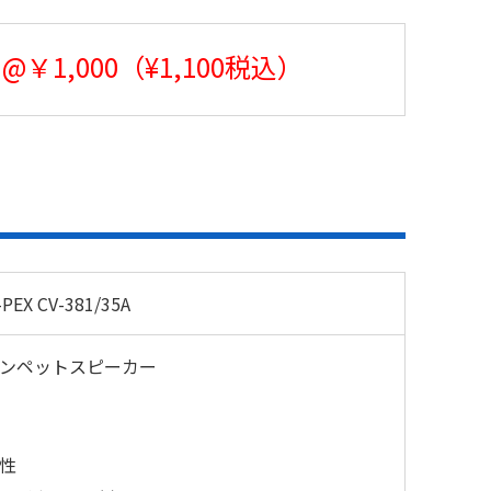
@￥1,000（¥1,100税込）
-PEX CV-381/35A
ンペットスピーカー
性