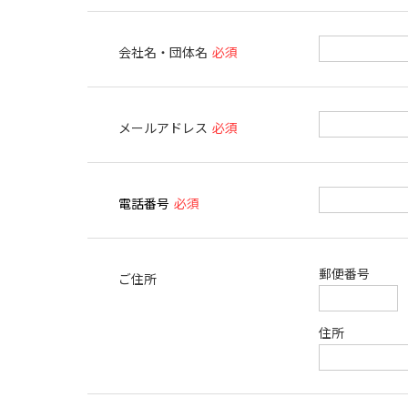
会社名・団体名
必須
メールアドレス
必須
電話番号
必須
郵便番号
ご住所
住所