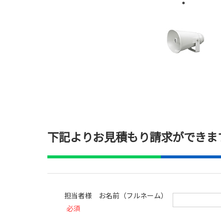
下記よりお見積もり請求ができま
担当者様 お名前（フルネーム）
必須