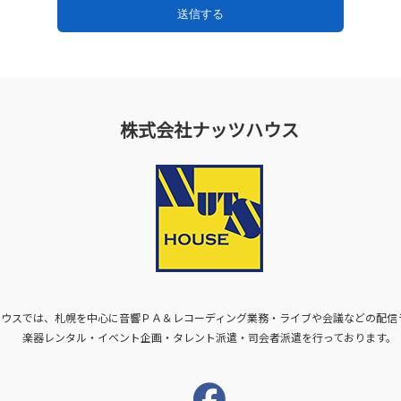
株式会社ナッツハウス
ハウスでは、札幌を中心に音響ＰＡ＆レコーディング業務・ライブや会議などの配信
楽器レンタル・イベント企画・タレント派遣・司会者派遣を行っております。