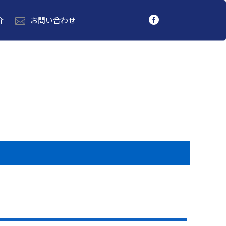
介
お問い合わせ