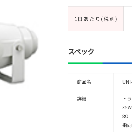
1日あたり(税別)
スペック
商品名
UNI
詳細
トラ
35W
8Ω
指向