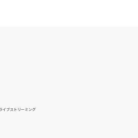
ライブストリーミング