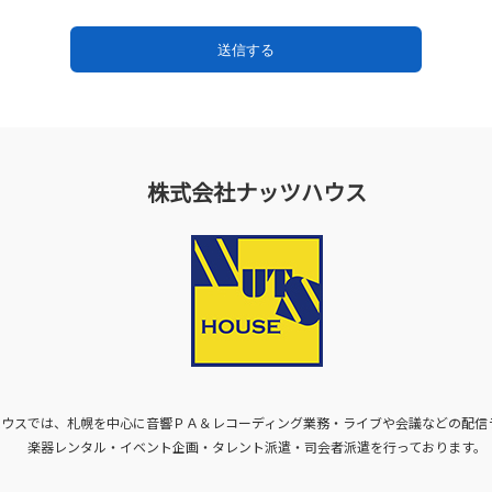
株式会社ナッツハウス
ハウスでは、札幌を中心に音響ＰＡ＆レコーディング業務・ライブや会議などの配信
楽器レンタル・イベント企画・タレント派遣・司会者派遣を行っております。