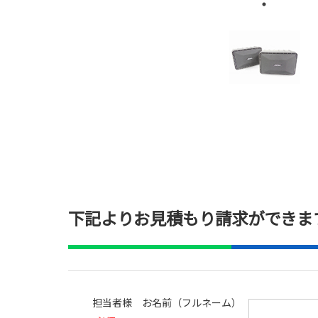
下記よりお見積もり請求ができま
担当者様 お名前（フルネーム）