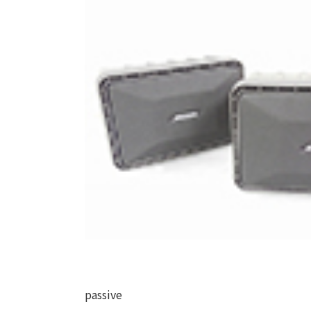
passive