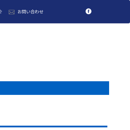
介
お問い合わせ