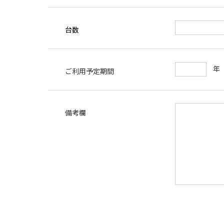
台数
ご利用予定期間
備考欄