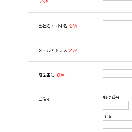
必須
会社名・団体名
必須
メールアドレス
必須
電話番号
必須
郵便番号
ご住所
住所