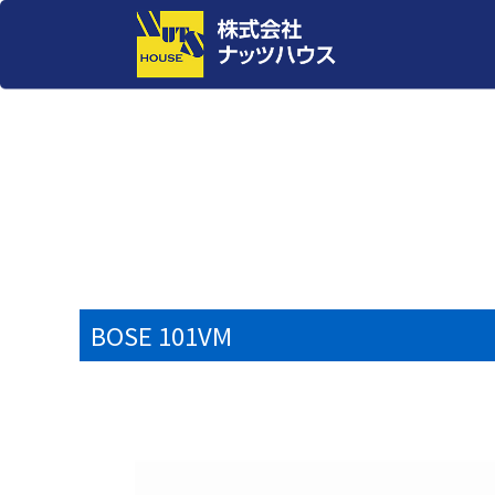
BOSE 101VM