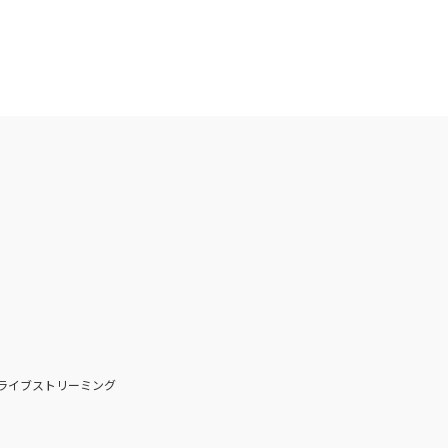
ライブストリーミング