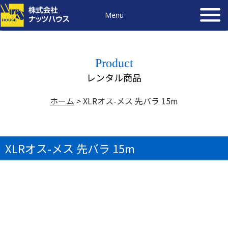
Menu
Product
レンタル商品
ホーム
>
XLRオス-メス 先バラ 15m
XLRオス-メス 先バラ 15m