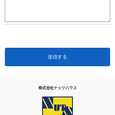
株式会社ナッツハウス