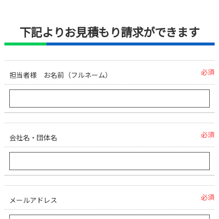
下記よりお見積もり請求ができます
必須
担当者様 お名前（フルネーム）
必須
会社名・団体名
必須
メールアドレス