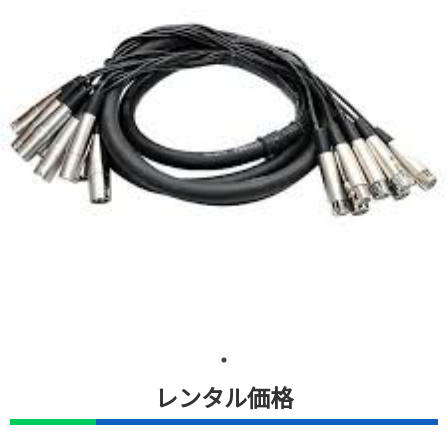
レンタル価格