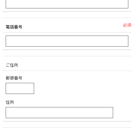
必須
電話番号
ご住所
郵便番号
住所