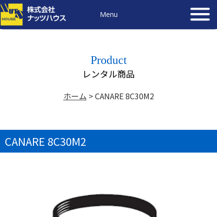
Menu
Product
レンタル商品
ホーム
>
CANARE 8C30M2
CANARE 8C30M2