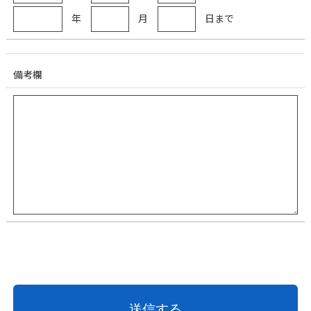
年
月
日まで
備考欄