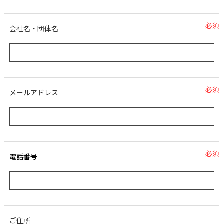
必須
会社名・団体名
必須
メールアドレス
必須
電話番号
ご住所