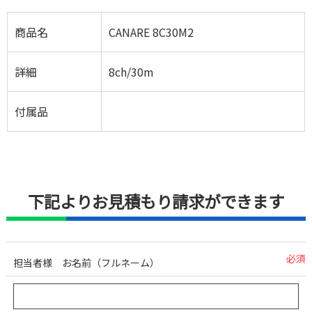
商品名
CANARE 8C30M2
詳細
8ch/30m
付属品
下記よりお見積もり請求ができます
必須
担当者様 お名前（フルネーム）