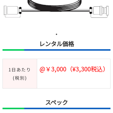
レンタル価格
@￥3,000（¥3,300税込）
1日あたり
(税別)
スペック