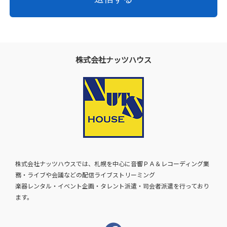
株式会社ナッツハウス
株式会社ナッツハウスでは、札幌を中心に音響ＰＡ＆レコーディング業
務・ライブや会議などの配信ライブストリーミング
楽器レンタル・イベント企画・タレント派遣・司会者派遣を行っており
ます。