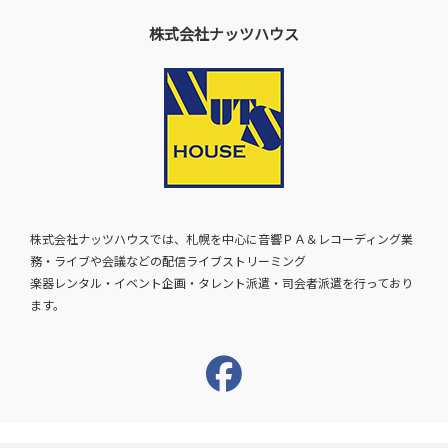
株式会社ナッツハウス
株式会社ナッツハウスでは、札幌を中心に音響ＰＡ＆レコーディング業
務・ライブや会議などの配信ライブストリーミング
楽器レンタル・イベント企画・タレント派遣・司会者派遣を行っており
ます。