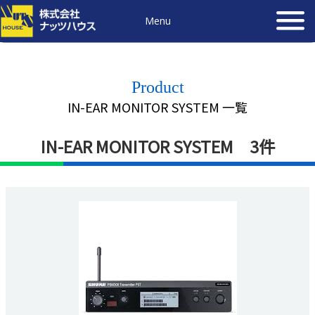
Menu
Product
IN-EAR MONITOR SYSTEM 一覧
IN-EAR MONITOR SYSTEM 3件