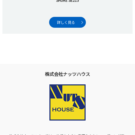
SHURE SE215
詳しく見る
株式会社ナッツハウス