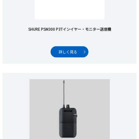
SHURE PSM300 P3Tインイヤー・モニター送信機
詳しく見る