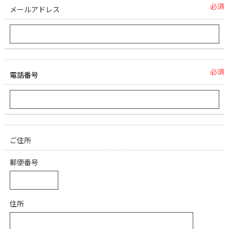
必須
メールアドレス
必須
電話番号
ご住所
郵便番号
住所