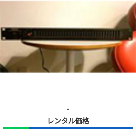
レンタル価格