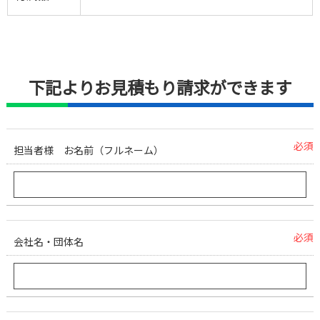
下記よりお見積もり請求ができます
必須
担当者様 お名前（フルネーム）
必須
会社名・団体名