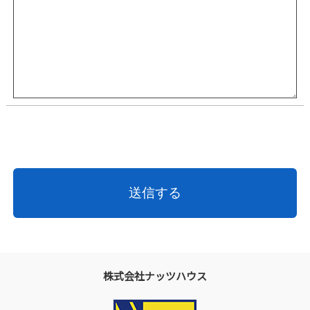
株式会社ナッツハウス