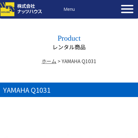
Menu
Product
レンタル商品
ホーム
>
YAMAHA Q1031
YAMAHA Q1031