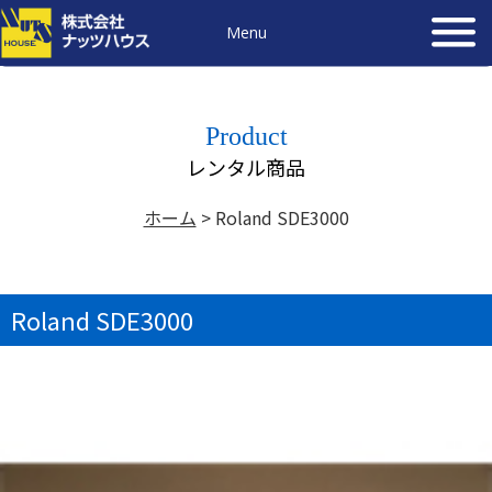
Menu
Product
レンタル商品
ホーム
>
Roland SDE3000
Roland SDE3000