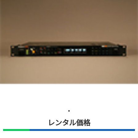
レンタル価格