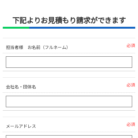
下記よりお見積もり請求ができます
必須
担当者様 お名前（フルネーム）
必須
会社名・団体名
必須
メールアドレス