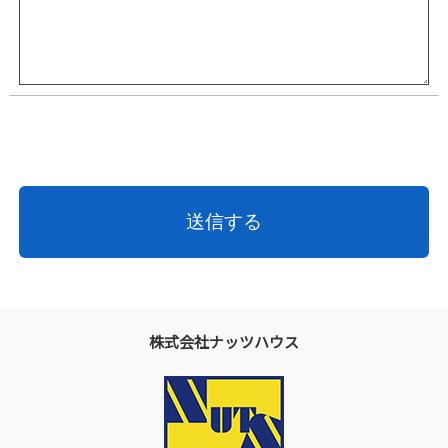
株式会社ナッツハウス