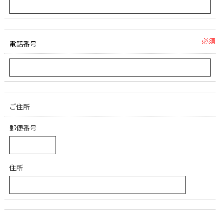
必須
電話番号
ご住所
郵便番号
住所