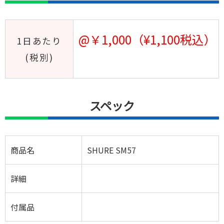
@￥1,000（¥1,100税込）
1日あたり
(税別)
スペック
商品名
SHURE SM57
詳細
付属品