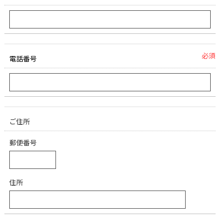
必須
電話番号
ご住所
郵便番号
住所