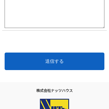
株式会社ナッツハウス