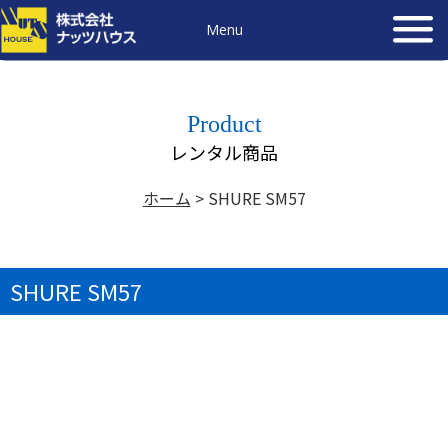
Menu
Product
レンタル商品
ホーム
>
SHURE SM57
SHURE SM57