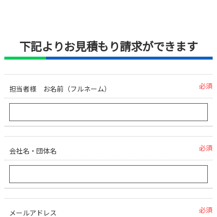
下記よりお見積もり請求ができます
必須
担当者様 お名前（フルネーム）
必須
会社名・団体名
必須
メールアドレス