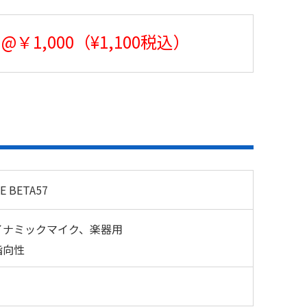
@￥1,000（¥1,100税込）
E BETA57
イナミックマイク、楽器用
指向性