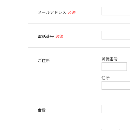
メールアドレス
必須
電話番号
必須
郵便番号
ご住所
住所
台数