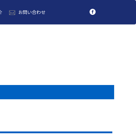
介
お問い合わせ