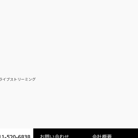
ライブストリーミング
1-520-6838
お問い合わせ
会社概要