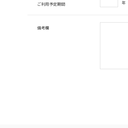
ご利用予定期間
備考欄