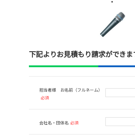
下記よりお見積もり請求ができま
担当者様 お名前（フルネーム）
必須
会社名・団体名
必須