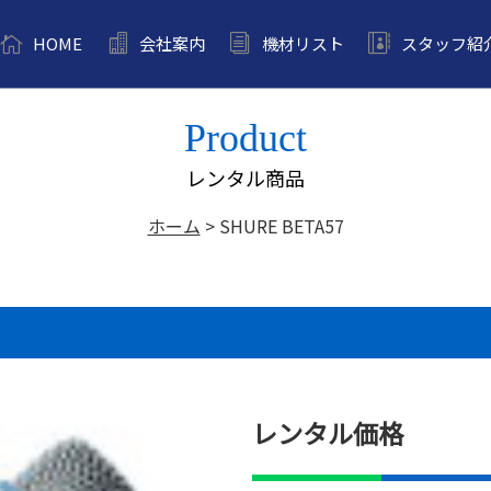
HOME
会社案内
機材リスト
スタッフ紹
Product
レンタル商品
ホーム
>
SHURE BETA57
レンタル価格