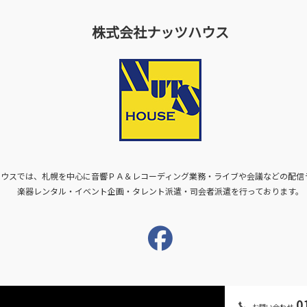
株式会社ナッツハウス
ハウスでは、札幌を中心に音響ＰＡ＆レコーディング業務・ライブや会議などの配信
楽器レンタル・イベント企画・タレント派遣・司会者派遣を行っております。
01
お問い合わせ