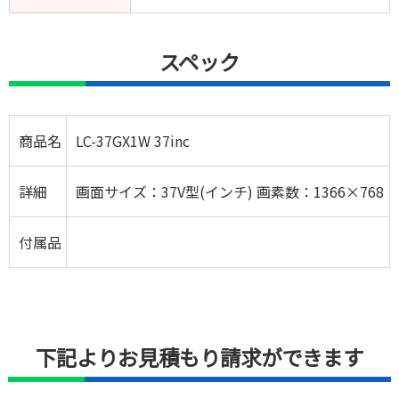
スペック
商品名
LC-37GX1W 37inc
詳細
画面サイズ：37V型(インチ) 画素数：1366×768
付属品
下記よりお見積もり請求ができます