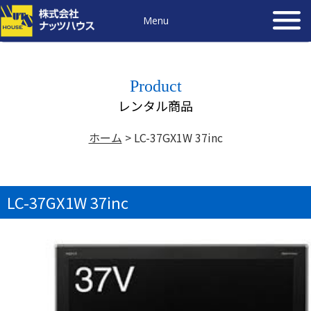
Menu
Product
レンタル商品
ホーム
>
LC-37GX1W 37inc
LC-37GX1W 37inc