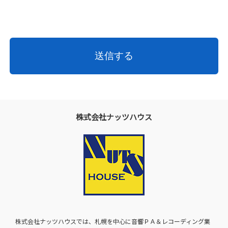
株式会社ナッツハウス
株式会社ナッツハウスでは、札幌を中心に音響ＰＡ＆レコーディング業