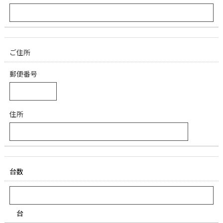
ご住所
郵便番号
住所
台数
台