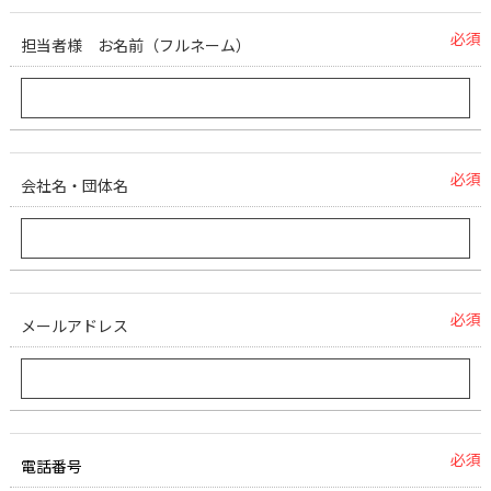
必須
担当者様 お名前（フルネーム）
必須
会社名・団体名
必須
メールアドレス
必須
電話番号