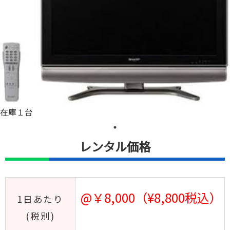
在庫１台
レンタル価格
@￥8,000（¥8,800税込）
1日あたり
(税別)