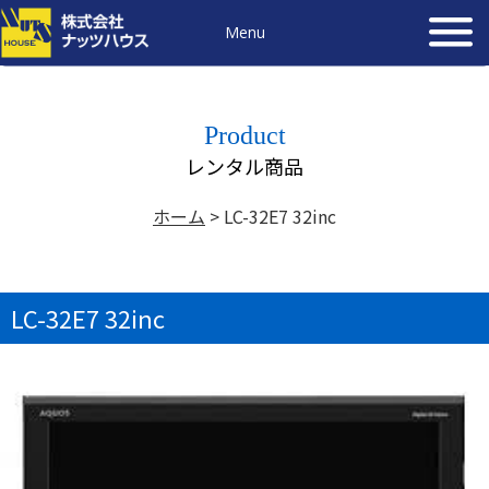
Menu
Product
レンタル商品
ホーム
>
LC-32E7 32inc
LC-32E7 32inc