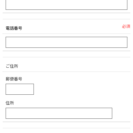
必須
電話番号
ご住所
郵便番号
住所