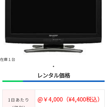
在庫１台
レンタル価格
@￥4,000（¥4,400税込）
1日あたり