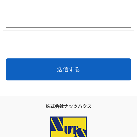
株式会社ナッツハウス