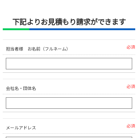
下記よりお見積もり請求ができます
必須
担当者様 お名前（フルネーム）
必須
会社名・団体名
必須
メールアドレス