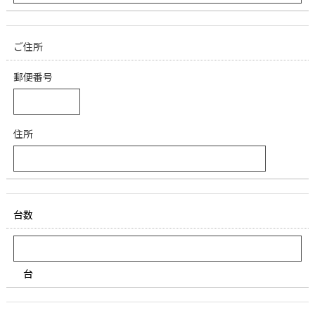
ご住所
郵便番号
住所
台数
台