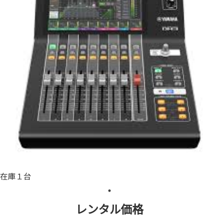
在庫１台
レンタル価格