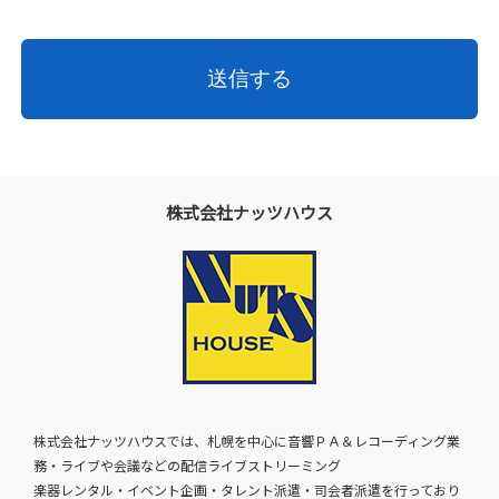
株式会社ナッツハウス
株式会社ナッツハウスでは、札幌を中心に音響ＰＡ＆レコーディング業
務・ライブや会議などの配信ライブストリーミング
楽器レンタル・イベント企画・タレント派遣・司会者派遣を行っており