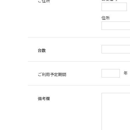
ご住所
住所
台数
ご利用予定期間
備考欄