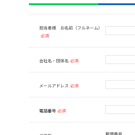
担当者様 お名前（フルネーム）
必須
会社名・団体名
必須
メールアドレス
必須
電話番号
必須
郵便番号