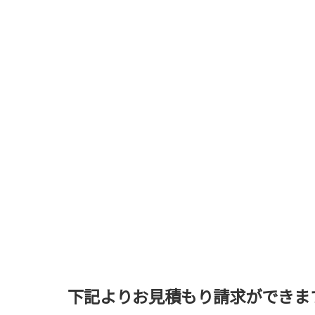
下記よりお見積もり請求ができま