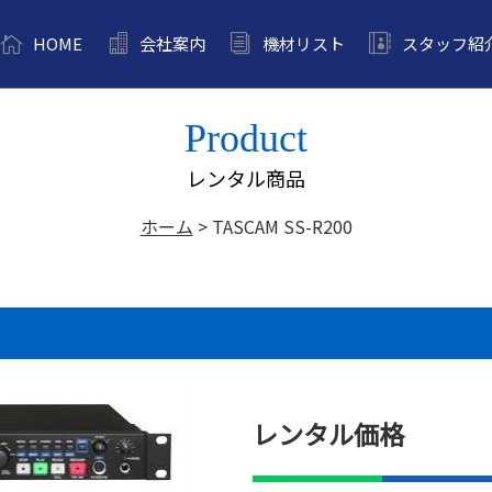
HOME
会社案内
機材リスト
スタッフ紹
Product
レンタル商品
ホーム
>
TASCAM SS-R200
レンタル価格