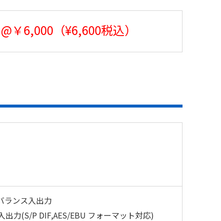
@￥6,000（¥6,600税込）
ンバランス入出力
入出力(S/P DIF,AES/EBU フォーマット対応)