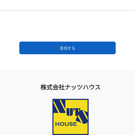
株式会社ナッツハウス