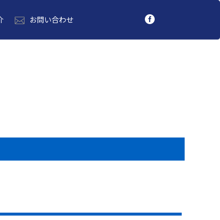
介
お問い合わせ