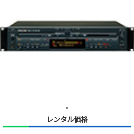
レンタル価格