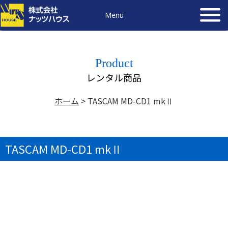
Menu
Product
レンタル商品
ホーム
>
TASCAM MD-CD1 mkⅡ
TASCAM MD-CD1 mkⅡ