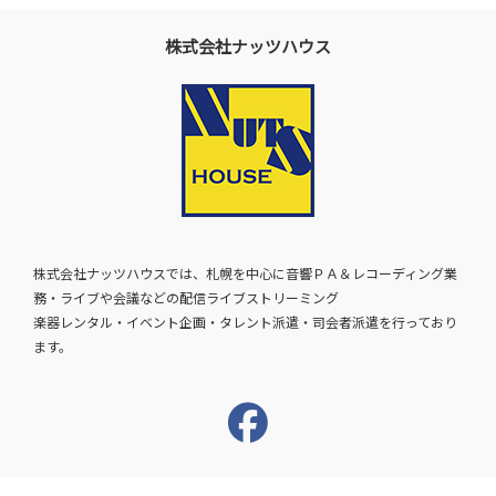
株式会社ナッツハウス
株式会社ナッツハウスでは、札幌を中心に音響ＰＡ＆レコーディング業
務・ライブや会議などの配信ライブストリーミング
楽器レンタル・イベント企画・タレント派遣・司会者派遣を行っており
ます。