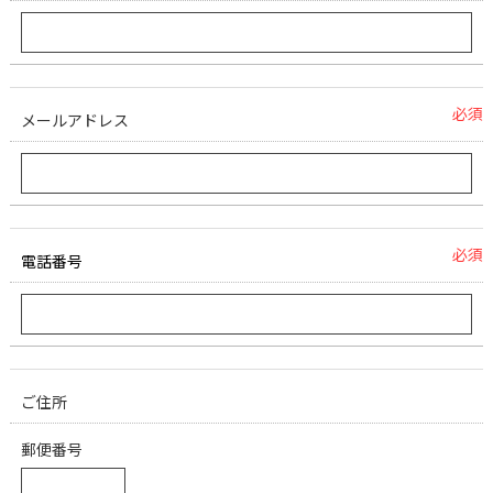
必須
メールアドレス
必須
電話番号
ご住所
郵便番号