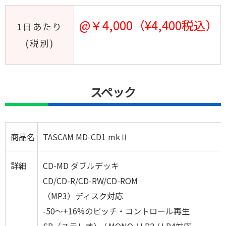
@￥4,000（¥4,400税込）
1日あたり
(税別)
スペック
商品名
TASCAM MD-CD1 mkⅡ
詳細
CD-MD ダブルデッキ
CD/CD-R/CD-RW/CD-ROM
（MP3）ディスク対応
-50～+16%のピッチ・コントロール再生