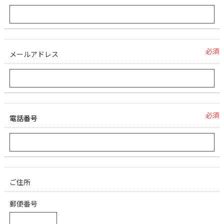
必須
メールアドレス
必須
電話番号
ご住所
郵便番号