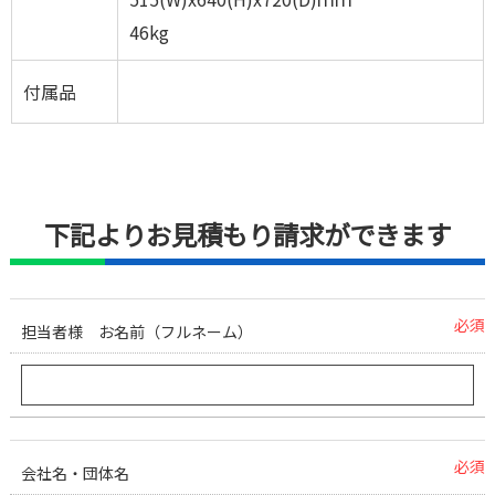
46kg
付属品
下記よりお見積もり請求ができます
必須
担当者様 お名前（フルネーム）
必須
会社名・団体名