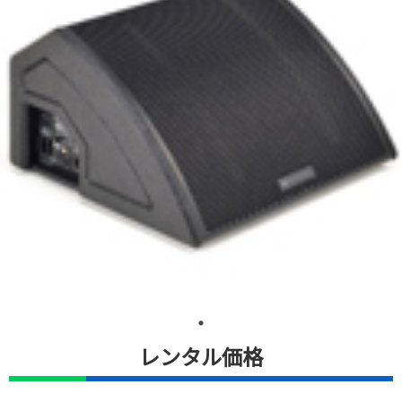
レンタル価格