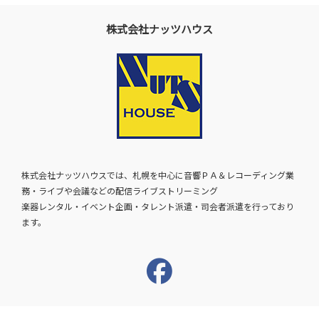
株式会社ナッツハウス
株式会社ナッツハウスでは、札幌を中心に音響ＰＡ＆レコーディング業
務・ライブや会議などの配信ライブストリーミング
楽器レンタル・イベント企画・タレント派遣・司会者派遣を行っており
ます。