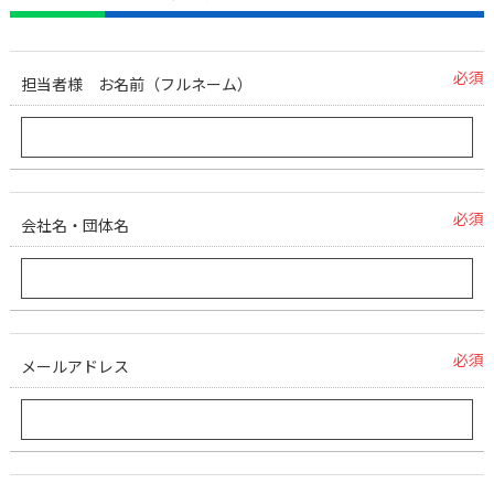
必須
担当者様 お名前（フルネーム）
必須
会社名・団体名
必須
メールアドレス