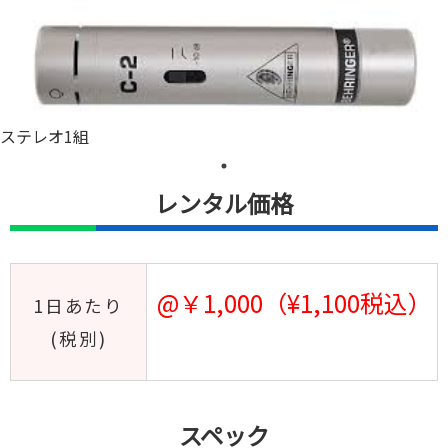
ステレオ1組
レンタル価格
@￥1,000（¥1,100税込）
1日あたり
(税別)
スペック