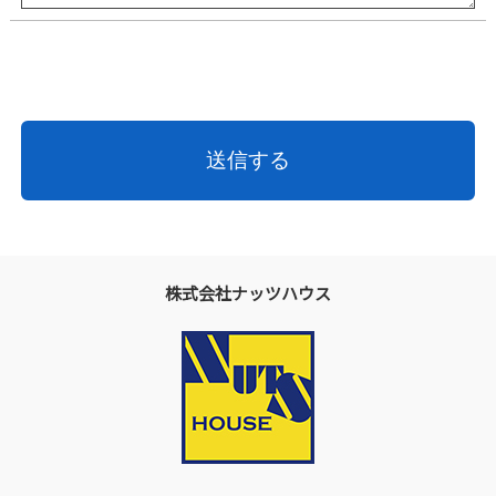
株式会社ナッツハウス