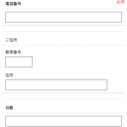
必須
電話番号
ご住所
郵便番号
住所
台数