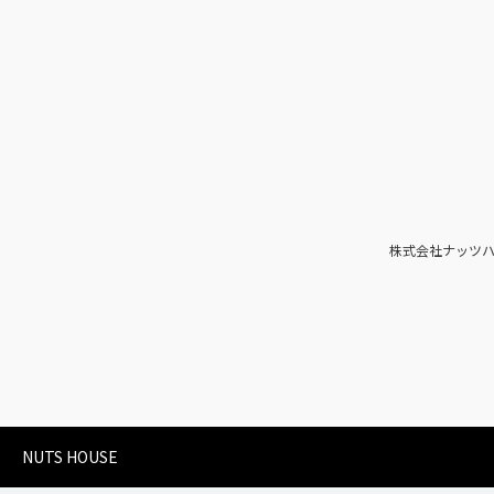
株式会社ナッツ
NUTS HOUSE