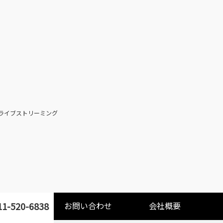
ライブストリーミング
1-520-6838
お問い合わせ
会社概要