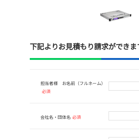
下記よりお見積もり請求ができま
担当者様 お名前（フルネーム）
必須
会社名・団体名
必須