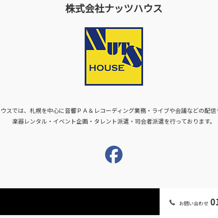
株式会社ナッツハウス
ハウスでは、札幌を中心に音響ＰＡ＆レコーディング業務・ライブや会議などの配信
楽器レンタル・イベント企画・タレント派遣・司会者派遣を行っております。
01
お問い合わせ