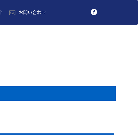
介
お問い合わせ