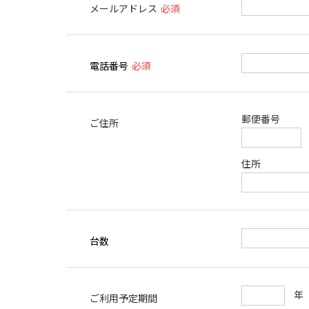
メールアドレス
必須
電話番号
必須
郵便番号
ご住所
住所
台数
ご利用予定期間