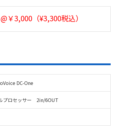
@￥3,000（¥3,300税込）
roVoice DC-One
プロセッサー 2in/6OUT