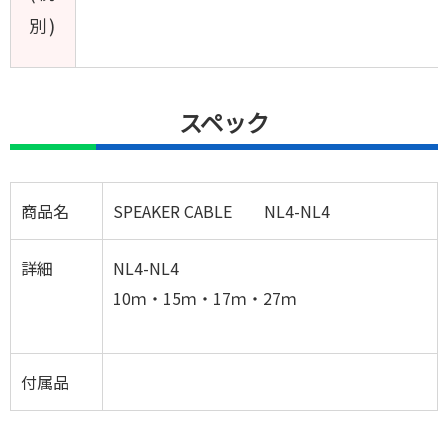
別)
スペック
商品名
SPEAKER CABLE NL4-NL4
詳細
NL4-NL4
10ｍ・15ｍ・17ｍ・27ｍ
付属品