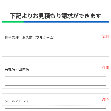
下記よりお見積もり請求ができます
必須
担当者様 お名前（フルネーム）
必須
会社名・団体名
必須
メールアドレス