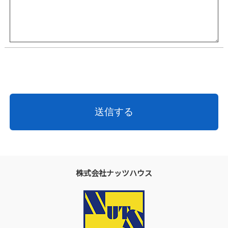
株式会社ナッツハウス