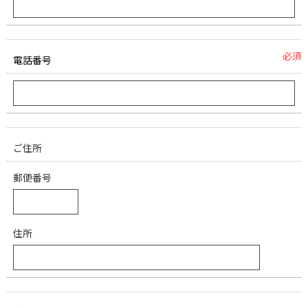
必須
電話番号
ご住所
郵便番号
住所