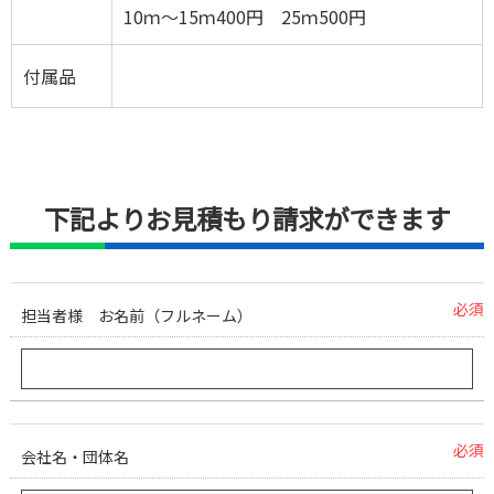
10ｍ～15ｍ400円 25ｍ500円
付属品
下記よりお見積もり請求ができます
必須
担当者様 お名前（フルネーム）
必須
会社名・団体名