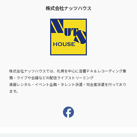
株式会社ナッツハウス
株式会社ナッツハウスでは、札幌を中心に音響ＰＡ＆レコーディング業
務・ライブや会議などの配信ライブストリーミング
楽器レンタル・イベント企画・タレント派遣・司会者派遣を行っており
ます。