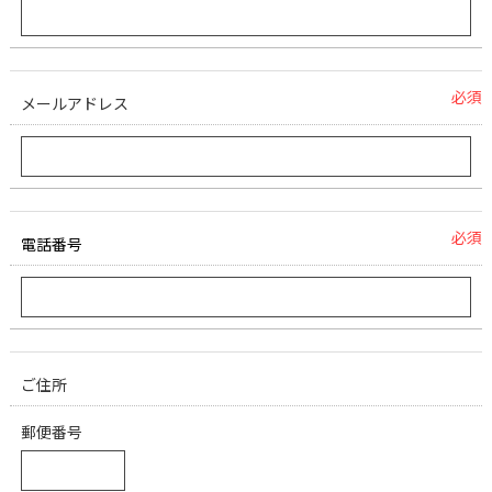
必須
メールアドレス
必須
電話番号
ご住所
郵便番号