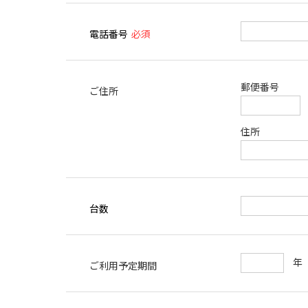
電話番号
必須
郵便番号
ご住所
住所
台数
ご利用予定期間