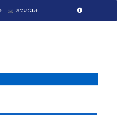
介
お問い合わせ