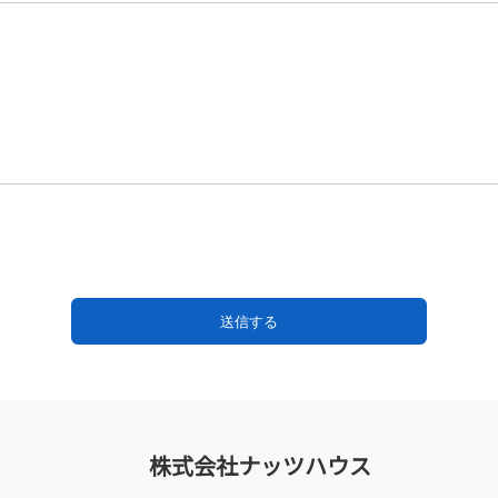
株式会社ナッツハウス