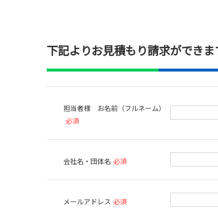
下記よりお見積もり請求ができま
担当者様 お名前（フルネーム）
必須
会社名・団体名
必須
メールアドレス
必須