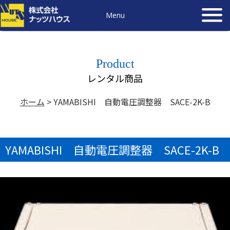
Menu
Product
レンタル商品
ホーム
>
YAMABISHI 自動電圧調整器 SACE-2K-B
YAMABISHI 自動電圧調整器 SACE-2K-B