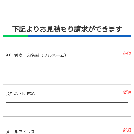
下記よりお見積もり請求ができます
必須
担当者様 お名前（フルネーム）
必須
会社名・団体名
必須
メールアドレス