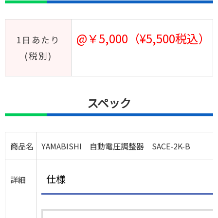
@￥5,000（¥5,500税込）
1日あたり
(税別)
スペック
商品名
YAMABISHI 自動電圧調整器 SACE-2K-B
仕様
詳細