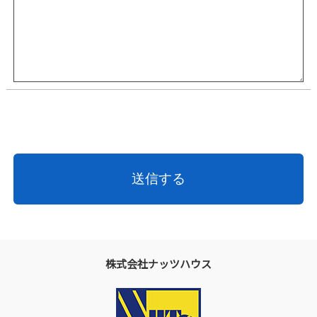
株式会社ナッツハウス