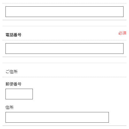
必須
電話番号
ご住所
郵便番号
住所