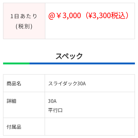
@￥3,000（¥3,300税込）
1日あたり
(税別)
スペック
商品名
スライダック30A
詳細
30A
平行口
付属品