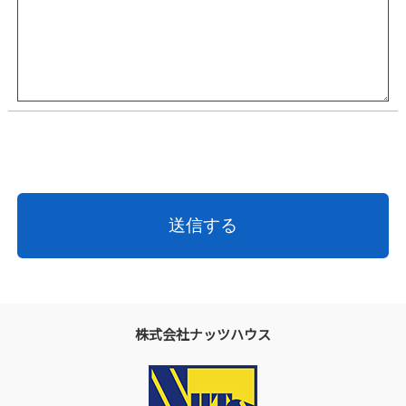
株式会社ナッツハウス