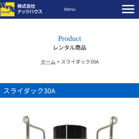
Menu
Product
レンタル商品
ホーム
>
スライダック30A
スライダック30A