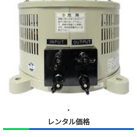
レンタル価格