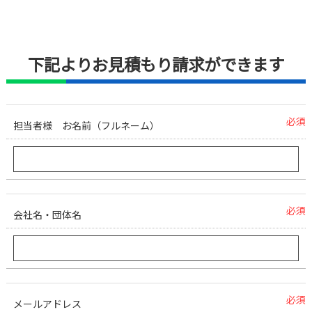
下記よりお見積もり請求ができます
必須
担当者様 お名前（フルネーム）
必須
会社名・団体名
必須
メールアドレス