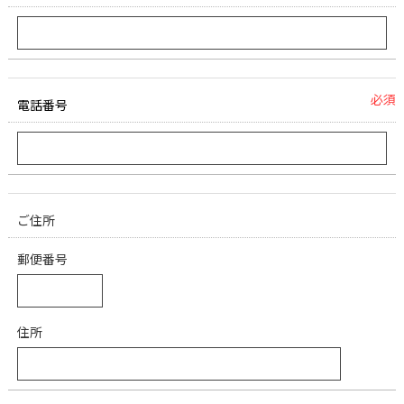
必須
電話番号
ご住所
郵便番号
住所