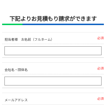
下記よりお見積もり請求ができます
必須
担当者様 お名前（フルネーム）
必須
会社名・団体名
必須
メールアドレス