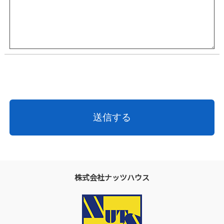
株式会社ナッツハウス