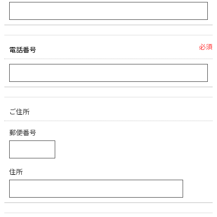
必須
電話番号
ご住所
郵便番号
住所