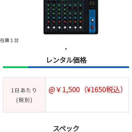
在庫１台
レンタル価格
@￥1,500（¥1650税込）
1日あたり
(税別)
スペック