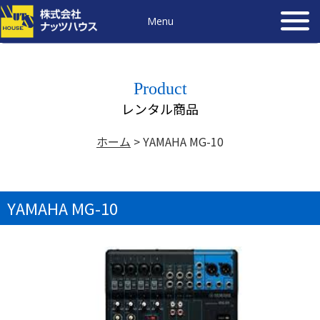
Menu
Product
レンタル商品
ホーム
>
YAMAHA MG-10
YAMAHA MG-10