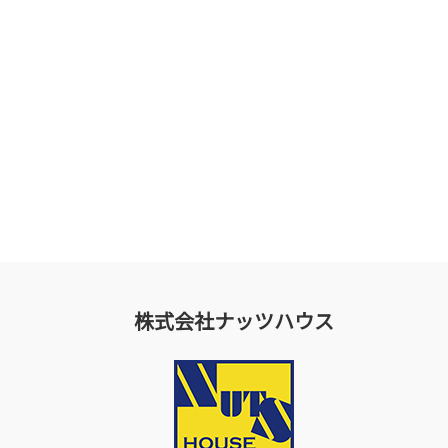
株式会社ナッツハウス