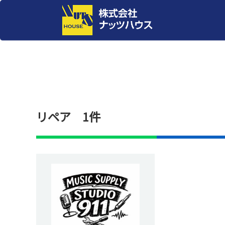
リペア 1件