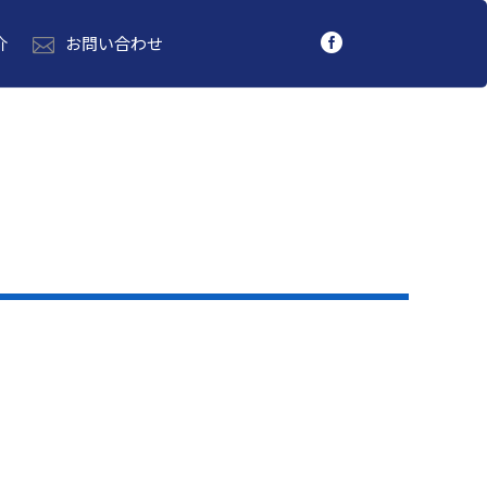
介
お問い合わせ