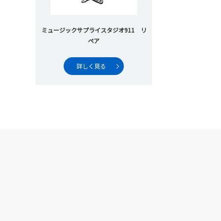
ミュージックサプライスタジオ911 リ
ペア
詳しく見る